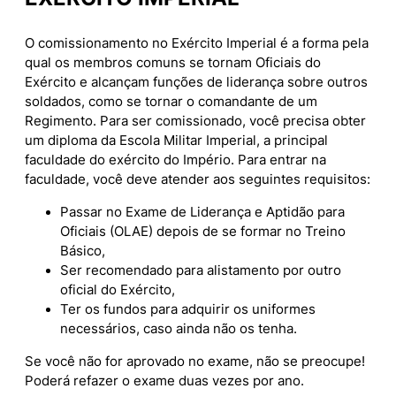
O comissionamento no Exército Imperial é a forma pela
qual os membros comuns se tornam Oficiais do
Exército e alcançam funções de liderança sobre outros
soldados, como se tornar o comandante de um
Regimento. Para ser comissionado, você precisa obter
um diploma da Escola Militar Imperial, a principal
faculdade do exército do Império. Para entrar na
faculdade, você deve atender aos seguintes requisitos:
Passar no Exame de Liderança e Aptidão para
Oficiais (OLAE) depois de se formar no Treino
Básico,
Ser recomendado para alistamento por outro
oficial do Exército,
Ter os fundos para adquirir os uniformes
necessários, caso ainda não os tenha.
Se você não for aprovado no exame, não se preocupe!
Poderá refazer o exame duas vezes por ano.