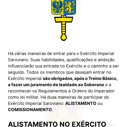
Há várias maneiras de entrar para o Exército Imperial
Saroviano. Suas habilidades, qualificações e ambição
influenciarão sua entrada no Exército e o caminho a ser
seguido. Todos os membros que desejam entrar no
Exército Imperial
são obrigados, após o Treino Básico,
a fazer um juramento de lealdade ao Soberano
e a
reconhecer os Regulamentos e Ordens do Imperador
como lei militar. Há duas maneiras de participar do
Exército Imperial Saroviano:
ALISTAMENTO
ou
COMISSIONAMENTO
.
ALISTAMENTO NO EXÉRCITO