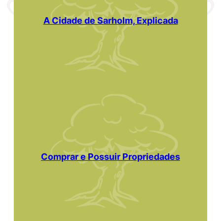
A Cidade de Sarholm, Explicada
Comprar e Possuir Propriedades