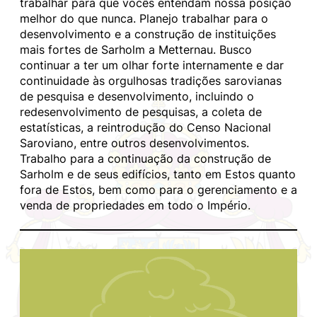
trabalhar para que vocês entendam nossa posição
melhor do que nunca. Planejo trabalhar para o
desenvolvimento e a construção de instituições
mais fortes de Sarholm a Metternau. Busco
continuar a ter um olhar forte internamente e dar
continuidade às orgulhosas tradições sarovianas
de pesquisa e desenvolvimento, incluindo o
redesenvolvimento de pesquisas, a coleta de
estatísticas, a reintrodução do Censo Nacional
Saroviano, entre outros desenvolvimentos.
Trabalho para a continuação da construção de
Sarholm e de seus edifícios, tanto em Estos quanto
fora de Estos, bem como para o gerenciamento e a
venda de propriedades em todo o Império.