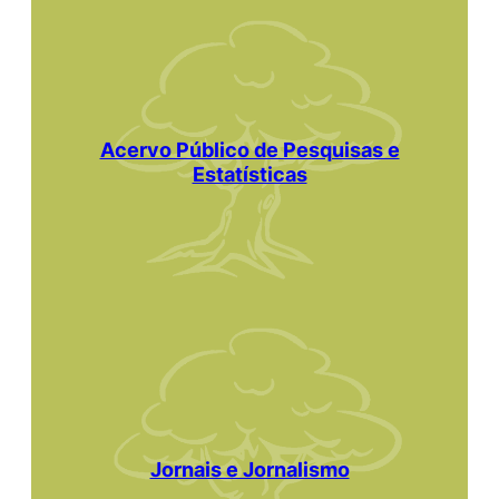
Acervo Público de Pesquisas e
Estatísticas
Jornais e Jornalismo