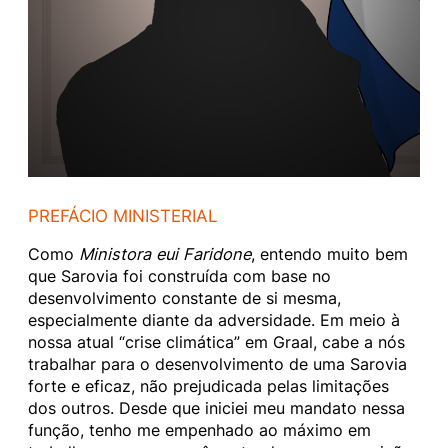
PREFÁCIO MINISTERIAL
Como
Ministora eui Faridone
, entendo muito bem
que Sarovia foi construída com base no
desenvolvimento constante de si mesma,
especialmente diante da adversidade. Em meio à
nossa atual “crise climática” em Graal, cabe a nós
trabalhar para o desenvolvimento de uma Sarovia
forte e eficaz, não prejudicada pelas limitações
dos outros. Desde que iniciei meu mandato nessa
função, tenho me empenhado ao máximo em