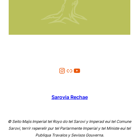
Instagram
Link
Youtube
Sarovia Rechae
© Seito Majis Imperial tel Royo do tel Sarovi y Imperad eui tel Comune
Sarovi, terrir reperelir pur tel Parlarmente Imperial y tel Ministe eui tel
Publiqua Travalos y Sevisos Gouverna.